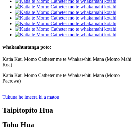
whakaahuatanga poto:
Katia Kati Momo Catheter me te Whakawhiti Mana (Momo Mahi
Roa)
Katia Kati Momo Catheter me te Whakawhiti Mana (Momo
Paerewa)
Tukuna he imeera ki a matou
Taipitopito Hua
Tohu Hua